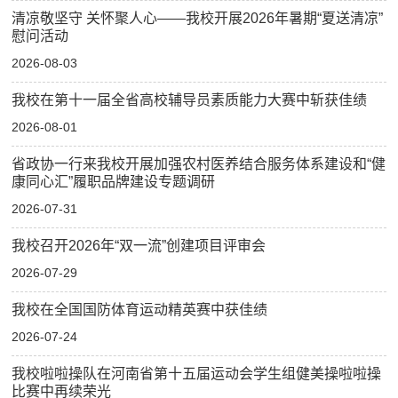
清凉敬坚守 关怀聚人心——我校开展2026年暑期“夏送清凉”
慰问活动
2026-08-03
我校在第十一届全省高校辅导员素质能力大赛中斩获佳绩
2026-08-01
省政协一行来我校开展加强农村医养结合服务体系建设和“健
康同心汇”履职品牌建设专题调研
2026-07-31
我校召开2026年“双一流”创建项目评审会
2026-07-29
我校在全国国防体育运动精英赛中获佳绩
2026-07-24
我校啦啦操队在河南省第十五届运动会学生组健美操啦啦操
比赛中再续荣光