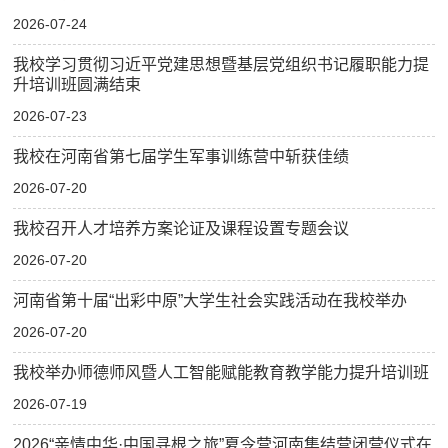
2026-07-24
我校学习贯彻习近平党建思想暨基层党组织书记履职能力提
升培训班圆满结束
2026-07-23
我校在河南省第七届学生军事训练营中斩获佳绩
2026-07-20
我校召开人才培养方案论证及课程设置专题会议
2026-07-20
河南省第十届“出彩中原”大学生社会实践活动在我校举办
2026-07-20
我校举办师德师风暨人工智能赋能教育教学能力提升培训班
2026-07-19
2026“亲情中华·中国寻根之旅”夏令营河南集结营闭营仪式在