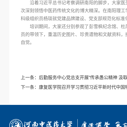
沿着习近平总书记考察调研南阳的脚步，大家医
次深刻领悟中医药传统文化的博大精深。在南阳理工
科级组织员杨琰就党建品牌建设、党支部规范化标准
培训期间，大家还分别参观了彭雪枫纪念馆、杜
员的带领下，重温历史图片、珍贵遗物和文献资料，
自觉。
上一条：
后勤服务中心党总支开展“传承愚公精神 汲
下一条：
康复医学院召开学习贯彻习近平新时代中国