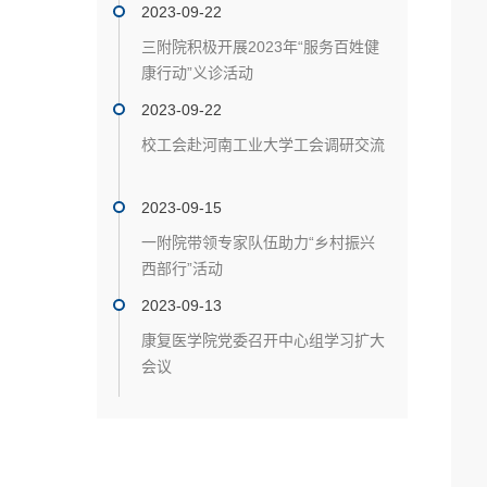
2023-09-22
三附院积极开展2023年“服务百姓健
康行动”义诊活动
2023-09-22
校工会赴河南工业大学工会调研交流
2023-09-15
一附院带领专家队伍助力“乡村振兴
西部行”活动
2023-09-13
康复医学院党委召开中心组学习扩大
会议