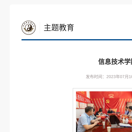
主题教育
信息技术学
发布时间：2023年07月1