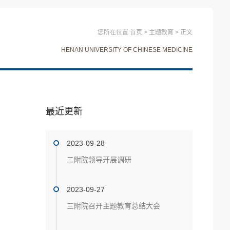
您所在位置
首页
>
主题教育
>
正文
HENAN UNIVERSITY OF CHINESE MEDICINE
最近更新
2023-09-28
二附院领导开展调研
2023-09-27
三附院召开主题教育总结大会