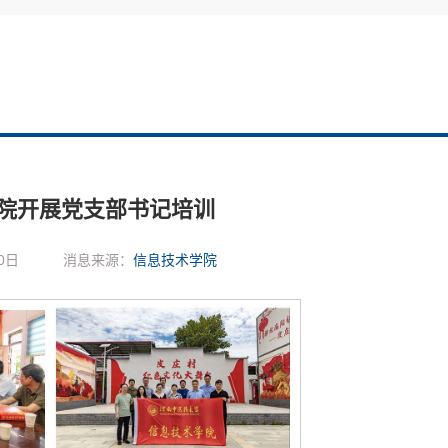
院开展党支部书记培训
0日
消息来源：
信息技术学院