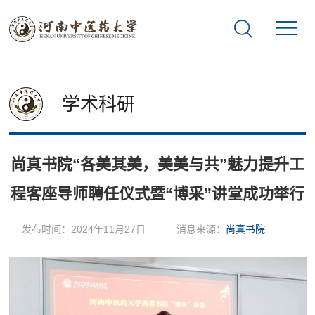
学术科研
尚真书院“各美其美，美美与共”魅力提升工
程客座导师聘任仪式暨“博采”讲堂成功举行
发布时间：2024年11月27日
消息来源：
尚真书院