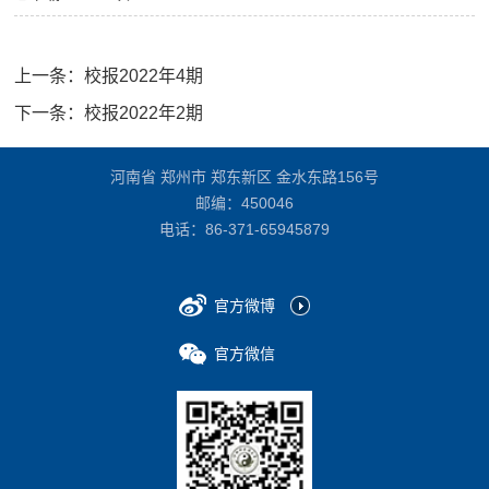
上一条：
校报2022年4期
下一条：
校报2022年2期
河南省 郑州市 郑东新区 金水东路156号
邮编：450046
电话：
86-371-65945879
官方微博
官方微信