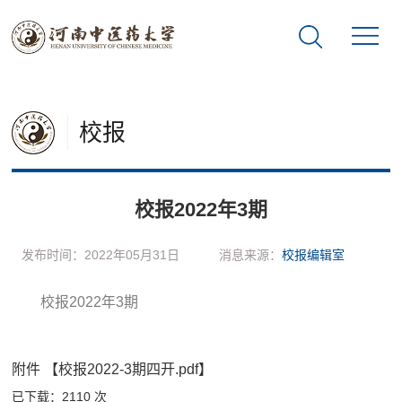
校报
校报2022年3期
发布时间：2022年05月31日
消息来源：
校报编辑室
校报2022年3期
附件 【校报2022-3期四开.pdf】
已下载：
2110
次