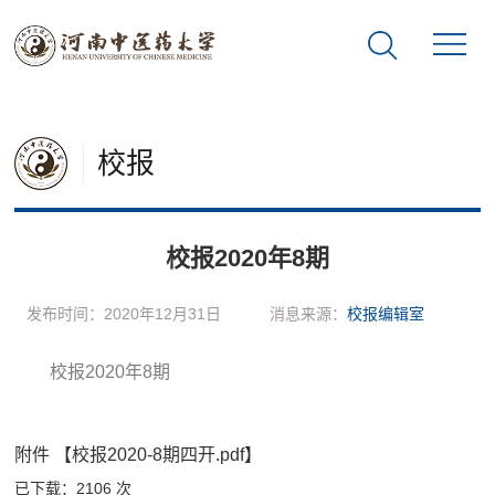
校报
校报2020年8期
发布时间：2020年12月31日
消息来源：
校报编辑室
校报2020年8期
附件 【校报2020-8期四开.pdf】
已下载：
2106
次