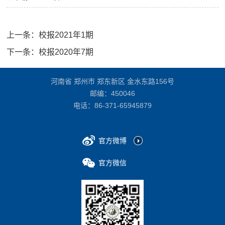
上一条：
校报2021年1期
下一条：
校报2020年7期
河南省 郑州市 郑东新区 金水东路156号
邮编：450046
电话：
86-371-65945879
官方微博
官方微信