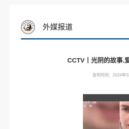
外媒报道
CCTV丨光阴的故事.
发布时间：2024年0