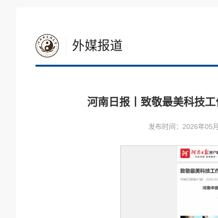
外媒报道
河南日报丨致敬最美科技工
发布时间：2026年05月