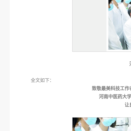
全文如下：
致敬最美科技工作
河南中医药大
让