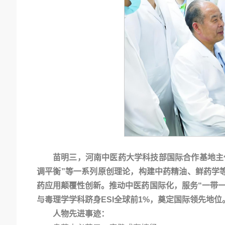
苗明三，河南中医药大学科技部国际合作基地主
调平衡”等一系列原创理论，构建中药精油、鲜药学
药应用颠覆性创新。推动中医药国际化，服务“一带
与毒理学学科跻身ESI全球前1%，奠定国际领先地位
人物先进事迹：