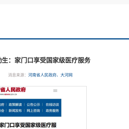
勤生：家门口享受国家级医疗服务
消息来源：
河南省人民政府、大河网