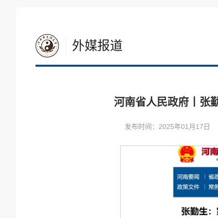
外媒报道
河南省人民政府丨张
发布时间：2025年01月17日