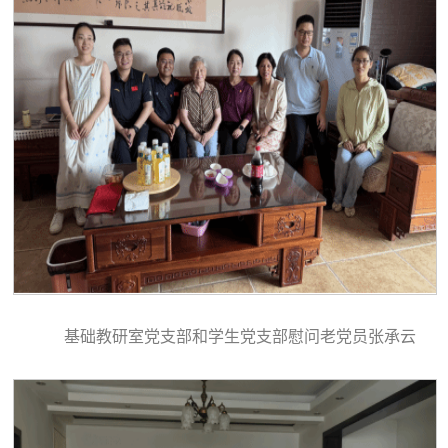
基础教研室党支部和学生党支部慰问老党员张承云