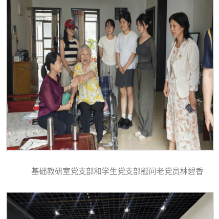
基础教研室党支部和学生党支部慰问老党员林碧香