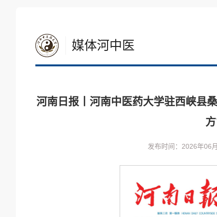
媒体河中医
河南日报丨河南中医药大学驻西峡县桑
方
发布时间：2026年06月