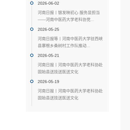
2026-06-02
河南日报丨银发映初心 服务显担当
——河南中医药大学老科协党...
2026-05-25
河南日报等丨河南中医药大学驻西峡
县寨根乡桑树村工作队推动...
2026-05-21
河南日报丨河南中医药大学老科协赴
固始县送技送医送文化
2026-05-19
河南日报丨河南中医药大学老科协赴
固始县送技送医送文化