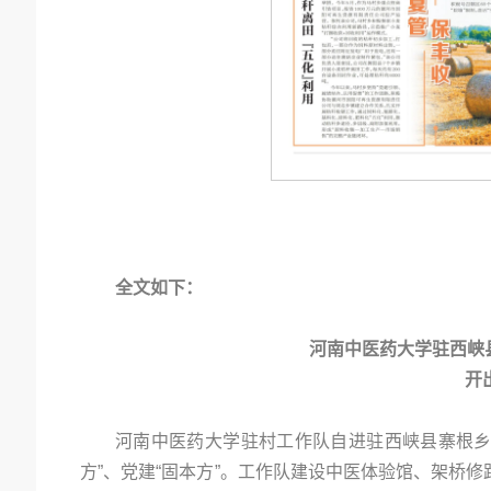
全文如下：
河南中医药大学驻西峡
开
河南中医药大学驻村工作队自进驻西峡县寨根乡
方”、党建“固本方”。工作队建设中医体验馆、架桥