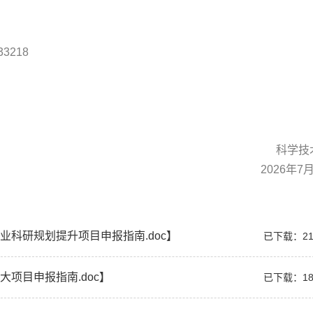
3218
科学技
2026年7
产业科研规划提升项目申报指南.doc】
已下载：
2
大项目申报指南.doc】
已下载：
1