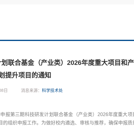
划联合基金（产业类）2026年度重大项目和
划提升项目的通知
08日
消息来源：
科学技术处
申报第三期科技研发计划联合基金（产业类）2026年度重大项
目的组织申报工作。为做好校内遴选、审核与推荐，确保申报质