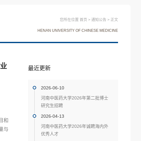
您所在位置
首页
>
通知公告
>
正文
HENAN UNIVERSITY OF CHINESE MEDICINE
产业
最近更新
2026-06-10
河南中医药大学2026年第二批博士
研究生招聘
2026-04-13
目和
河南中医药大学2026年诚聘海内外
量与
优秀人才