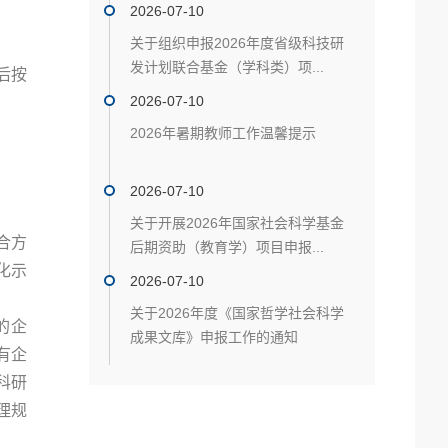
2026-07-10
关于组织申报2026年度省级科技研
发计划联合基金（学科类）项...
后按
2026-07-10
2026年暑期教师工作温馨提示
2026-07-10
关于开展2026年国家社会科学基金
合方
后期资助（教育学）项目申报...
化示
2026-07-10
关于2026年度《国家哲学社会科学
的企
成果文库》申报工作的通知
有企
科研
理规