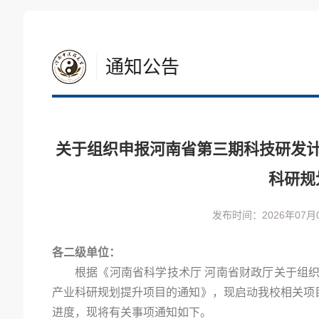
通知公告
关于组织申报河南省第三期科技研发计
科研规
发布时间：2026年07月
各二级单位：
根据《河南省科学技术厅 河南省财政厅关于组织
产业科研规划提升项目的通知》，现启动我校相关项
进度，现将有关事项通知如下。