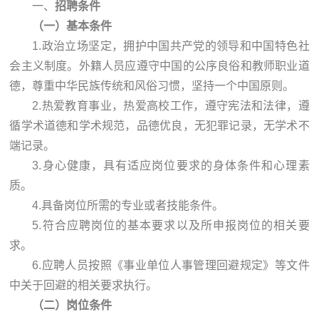
一、
招聘条件
（一）基本条件
1.政治立场坚定，拥护中国共产党的领导和中国特色社
会主义制度。外籍人员应遵守中国的公序良俗和教师职业道
德，尊重中华民族传统和风俗习惯，坚持一个中国原则。
2.热爱教育事业，热爱高校工作，遵守宪法和法律，遵
循学术道德和学术规范，品德优良，无犯罪记录，无学术不
端记录。
3.身心健康，具有适应岗位要求的身体条件和心理素
质。
4.具备岗位所需的专业或者技能条件。
5.符合应聘岗位的基本要求以及所申报岗位的相关要
求。
6.应聘人员按照《事业单位人事管理回避规定》等文件
中关于回避的相关要求执行。
（二）岗位条件