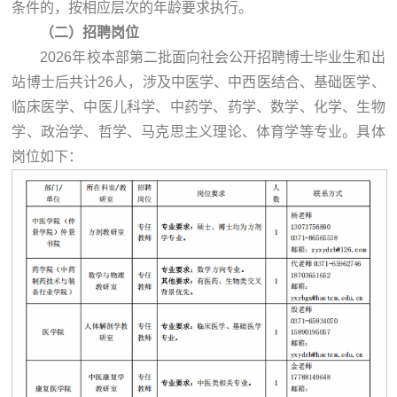
条件的，按相应层次的年龄要求执行。
（二）招聘岗位
2026年校本部第二批面向社会公开招聘博士毕业生和出
站博士后共计26人，涉及中医学、中西医结合、基础医学、
临床医学、中医儿科学、中药学、药学、数学、化学、生物
学、政治学、哲学、马克思主义理论、体育学等专业。具体
岗位如下：