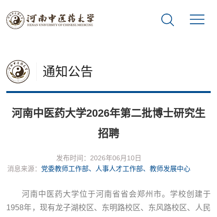
通知公告
河南中医药大学2026年第二批博士研究生
招聘
发布时间：2026年06月10日
消息来源：
党委教师工作部、人事人才工作部、教师发展中心
河南中医药大学位于河南省省会郑州市。学校创建于
1958年，现有龙子湖校区、东明路校区、东风路校区、人民