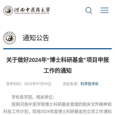
通知公告
关于做好2024年“博士科研基金”项目申报
工作的通知
发布时间：2024年07月09日
消息来源：
科学技术处
学校各学院、相关单位：
按照河南中医学院博士科研基金管理的相关文件精神和
科技工作计划，现将2024年度博士科研基金的立项工作通知