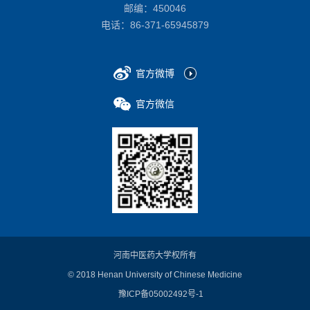
邮编：450046
电话：
86-371-65945879
官方微博
官方微信
河南中医药大学权所有
© 2018 Henan University of Chinese Medicine
豫ICP备05002492号-1