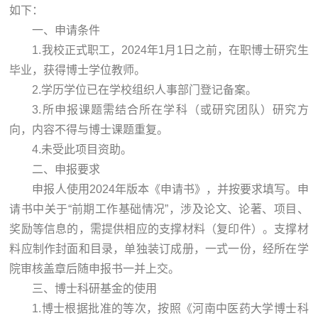
如下：
一、申请条件
1.我校正式职工，2024年1月1日之前，在职博士研究生
毕业，获得博士学位教师。
2.学历学位已在学校组织人事部门登记备案。
3.所申报课题需结合所在学科（或研究团队）研究方
向，内容不得与博士课题重复。
4.未受此项目资助。
二、申报要求
申报人使用2024年版本《申请书》，并按要求填写。申
请书中关于“前期工作基础情况”，涉及论文、论著、项目、
奖励等信息的，需提供相应的支撑材料（复印件）。支撑材
料应制作封面和目录，单独装订成册，一式一份，经所在学
院审核盖章后随申报书一并上交。
三、博士科研基金的使用
1.博士根据批准的等次，按照《河南中医药大学博士科