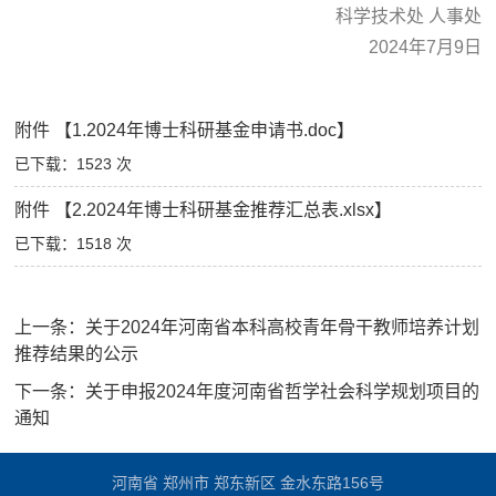
科学技术处 人事处
2024年7月9日
附件 【1.2024年博士科研基金申请书.doc】
已下载：
1523
次
附件 【2.2024年博士科研基金推荐汇总表.xlsx】
已下载：
1518
次
上一条：
关于2024年河南省本科高校青年骨干教师培养计划
推荐结果的公示
下一条：
关于申报2024年度河南省哲学社会科学规划项目的
通知
河南省 郑州市 郑东新区 金水东路156号