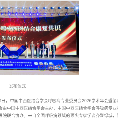
发布仪式
日—9日，中国中西医结合学会呼吸病专业委员会2026学术年会暨第
会由中国中西医结合学会主办，中国中西医结合学会呼吸病专业
医院联合协办。来自全国呼吸病领域的顶尖专家学者齐聚绿城，