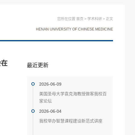
您所在位置
首页
>
学术科研
>
正文
HENAN UNIVERSITY OF CHINESE MEDICINE
会在
最近更新
2026-06-09
美国圣母大学袁克海教授做客我校百
家论坛
2026-06-04
我校举办智慧课程建设新范式讲座