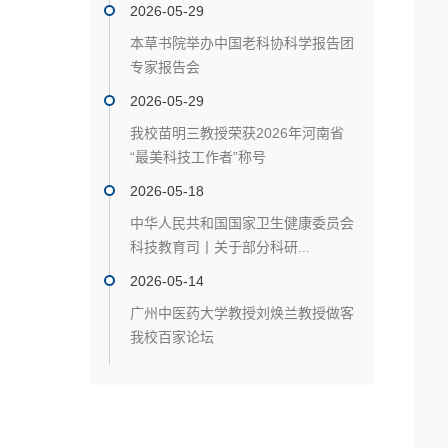
2026-05-29
本草书院举办中国老科协科学报告团
专家报告会
2026-05-29
我校苗明三教授荣获2026年河南省
“最美科技工作者”称号
2026-05-18
中华人民共和国国家卫生健康委员会
科技教育司丨关于部分科研...
2026-05-14
广州中医药大学教授刘焕兰教授做客
我校百家论坛