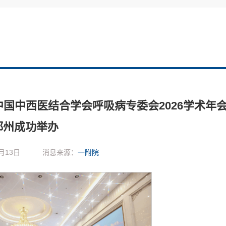
国中西医结合学会呼吸病专委会2026学术年
郑州成功举办
月13日
消息来源：
一附院