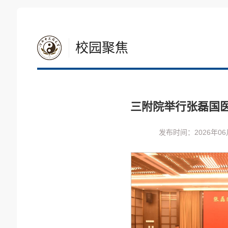
校园聚焦
三附院举行张磊国
发布时间：2026年06