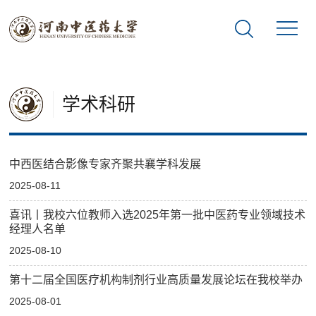
学术科研
中西医结合影像专家齐聚共襄学科发展
2025-08-11
喜讯丨我校六位教师入选2025年第一批中医药专业领域技术
经理人名单
2025-08-10
第十二届全国医疗机构制剂行业高质量发展论坛在我校举办
2025-08-01