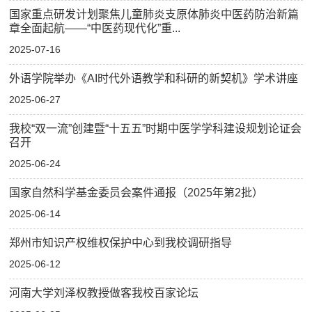
国家重点研发计划聚焦儿童肺炎支原体肺炎中医药防治新篇
章全面起航——“中医药现代化”重...
2025-07-16
外语学院举办《AI时代外语教学和科研的新契机》学术讲座
2025-06-27
我校“双一流”创建暨“十五五”时期中医学学科建设规划论证会
召开
2025-06-24
国家自然科学基金委员会案件通报（2025年第2批）
2025-06-14
郑州市知识产权维权保护中心到我校调研指导
2025-06-12
河南大学刘泽权教授做客我校百家论坛