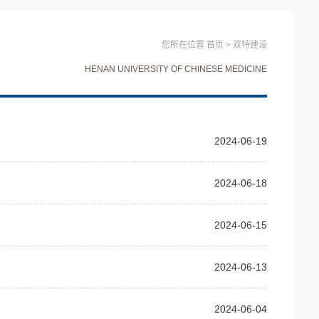
您所在位置
首页
>
双特建设
HENAN UNIVERSITY OF CHINESE MEDICINE
2024-06-19
2024-06-18
2024-06-15
2024-06-13
2024-06-04