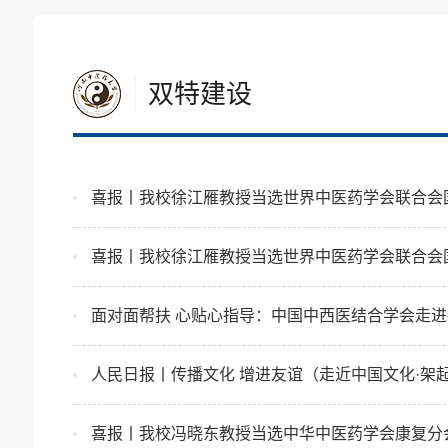
双特建设
喜报丨我校徐江雁教授当选世界中医药学会联合会
喜报丨我校徐江雁教授当选世界中医药学会联合会
面对面帮扶 心贴心指导：中国中西医结合学会走进
人民日报丨传播文化 增进友谊（走近中国文化·架
喜报丨我校冯晓东教授当选中华中医药学会康复分