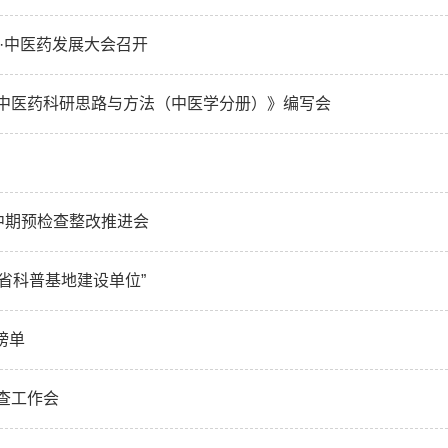
·中医药发展大会召开
中医药科研思路与方法（中医学分册）》编写会
中期预检查整改推进会
南省科普基地建设单位”
榜单
查工作会