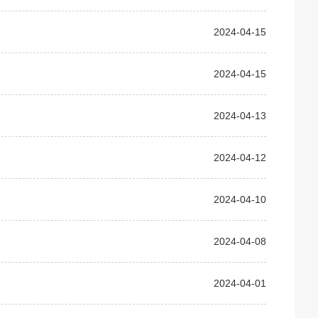
2024-04-15
2024-04-15
2024-04-13
2024-04-12
2024-04-10
2024-04-08
2024-04-01