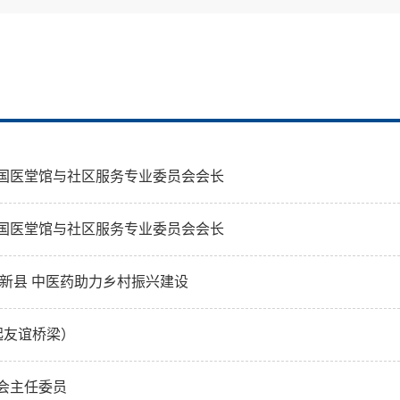
国医堂馆与社区服务专业委员会会长
国医堂馆与社区服务专业委员会会长
新县 中医药助力乡村振兴建设
起友谊桥梁）
会主任委员