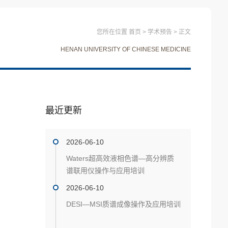
您所在位置
首页
>
学术预告
>
正文
HENAN UNIVERSITY OF CHINESE MEDICINE
最近更新
2026-06-10
Waters超高效液相色谱—高分辨质
谱联用仪操作与应用培训
2026-06-10
DESI—MSI质谱成像操作及应用培训