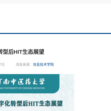
转型后HIT生态展望
7日
消息来源：
信息技术学院