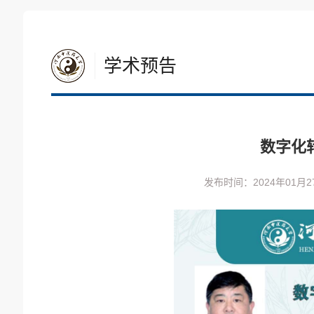
学术预告
数字化
发布时间：2024年01月2