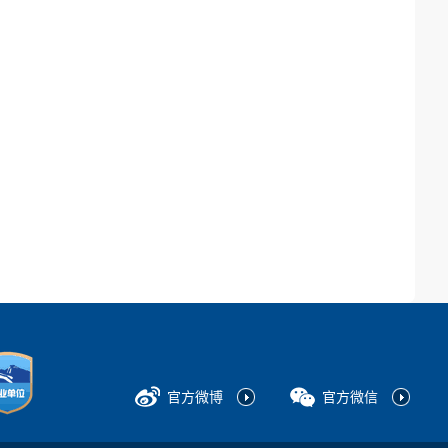
官方微博
官方微信