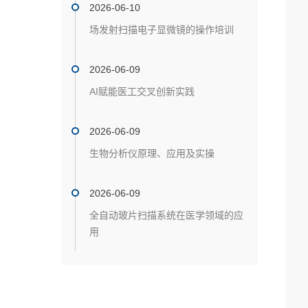
2026-06-10
场发射扫描电子显微镜的操作培训
2026-06-09
AI赋能医工交叉创新实践
2026-06-09
生物分析仪原理、应用及实操
2026-06-09
全自动玻片扫描系统在医学领域的应
用