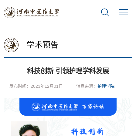
学术预告
科技创新 引领护理学科发展
发布时间：2023年12月01日
消息来源：
护理学院