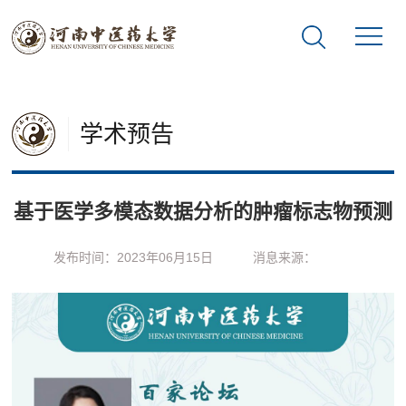
学术预告
基于医学多模态数据分析的肿瘤标志物预测
发布时间：2023年06月15日
消息来源：