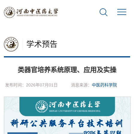
学术预告
类器官培养系统原理、应用及实操
发布时间：2026年07月01日
消息来源：
中医药科学院