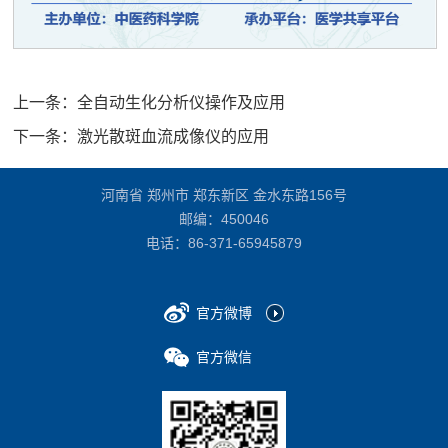
上一条：
全自动生化分析仪操作及应用
下一条：
激光散斑血流成像仪的应用
河南省 郑州市 郑东新区 金水东路156号
邮编：450046
电话：
86-371-65945879
官方微博
官方微信