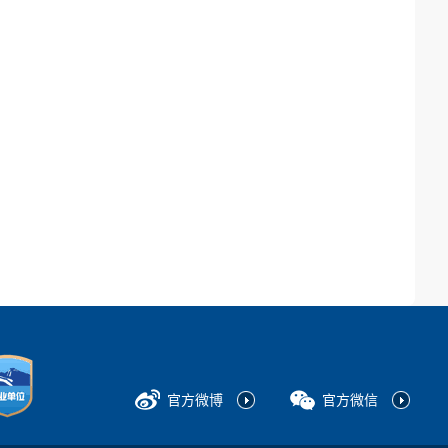
官方微博
官方微信