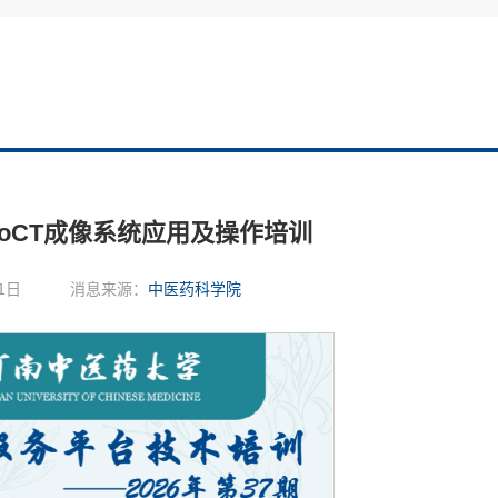
roCT成像系统应用及操作培训
1日
消息来源：
中医药科学院