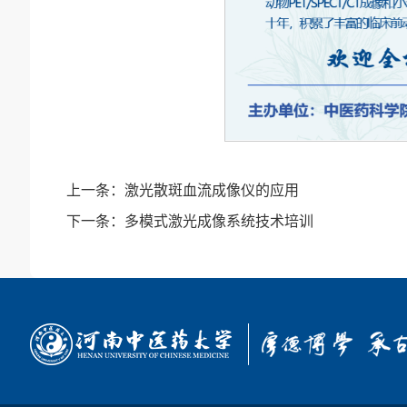
上一条：
激光散斑血流成像仪的应用
下一条：
多模式激光成像系统技术培训