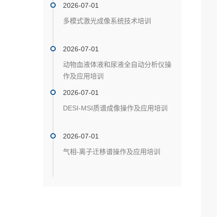
2026-07-01
多模式激光成像系统技术培训
2026-07-01
动物血液体液和尿液全自动分析仪操
作及应用培训
2026-07-01
DESI-MSI质谱成像操作及应用培训
2026-07-01
气相-离子迁移谱操作及应用培训