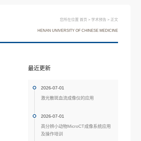
您所在位置
首页
>
学术预告
>
正文
HENAN UNIVERSITY OF CHINESE MEDICINE
最近更新
2026-07-01
激光散斑血流成像仪的应用
2026-07-01
高分辨小动物MicroCT成像系统应用
及操作培训