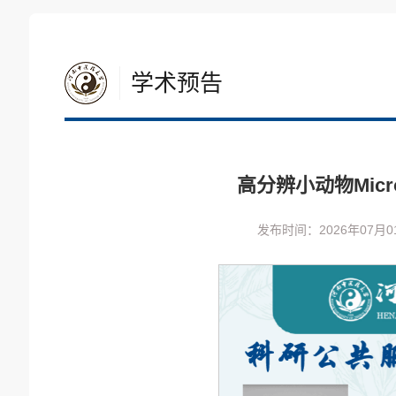
学术预告
高分辨小动物Mic
发布时间：2026年07月0