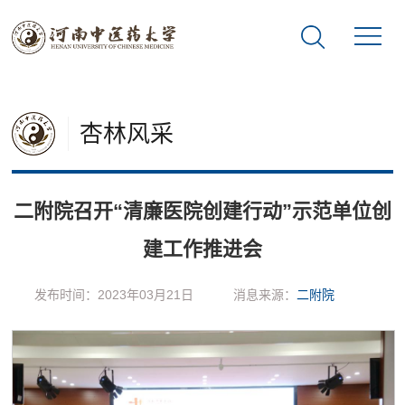
杏林风采
二附院召开“清廉医院创建行动”示范单位创
建工作推进会
发布时间：2023年03月21日
消息来源：
二附院