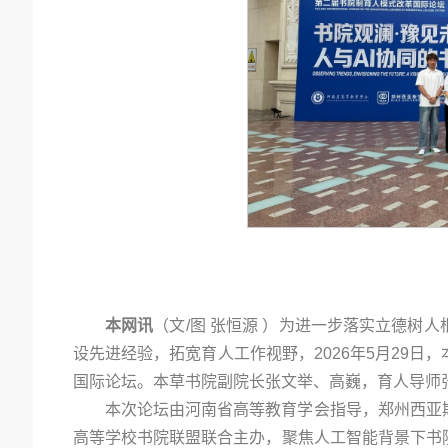
本网讯
（文/图 张恒源 ）为进一步落实立德树
设先进经验，拓宽育人工作视野，2026年5月29
国际论坛。本草书院副院长张文举、高巍，育人导师
本次论坛由河南省高等教育学会指导，郑州西亚
高等学校书院联盟联合主办，聚焦人工智能背景下书