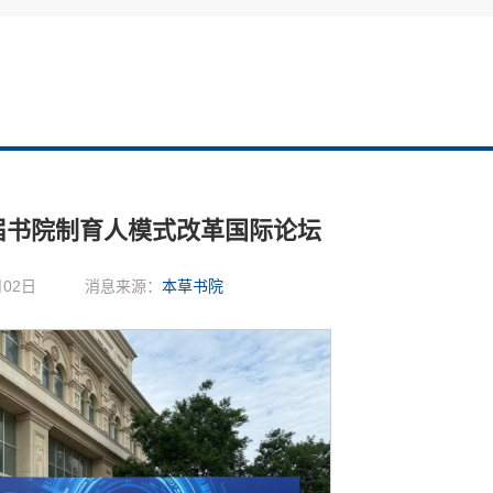
届书院制育人模式改革国际论坛
02日
消息来源：
本草书院