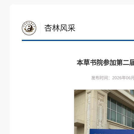
杏林风采
本草书院参加第二
发布时间：2026年06月