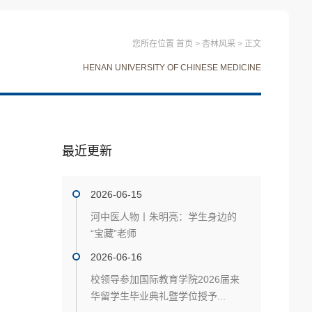
您所在位置
首页
>
杏林风采
>
正文
HENAN UNIVERSITY OF CHINESE MEDICINE
最近更新
2026-06-15
河中医人物丨朱明亮：学生身边的
“宝藏”老师
2026-06-16
校领导参加国际教育学院2026届来
华留学生毕业典礼暨学位授予...