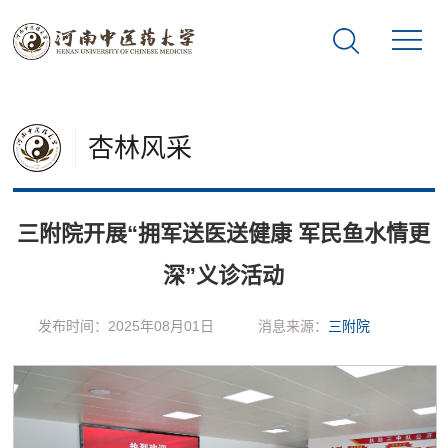
杏林风采
三附院开展“拥军送医送健康 军民鱼水情更
深”义诊活动
发布时间：2025年08月01日
消息来源：
三附院