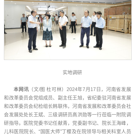
实地调研
本网讯
（文/图 杜可林）2024年7月17日，河南省发展
和改革委员会党组成员、副主任王旭，省纪委驻河南省发展
和改革委员会纪检组长韩联伟，河南省发展和改革委员会社
会发展处处长王斌、三级调研员高洪勋等一行莅临一附院调
研指导。医院党委书记任献青，党委副书记、院长王海峰，
儿科医院院长、“国医大师”丁樱及在院领导与相关科室人员