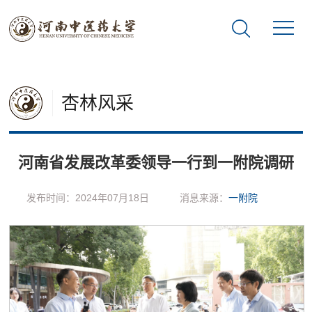
杏林风采
河南省发展改革委领导一行到一附院调研
发布时间：2024年07月18日
消息来源：
一附院