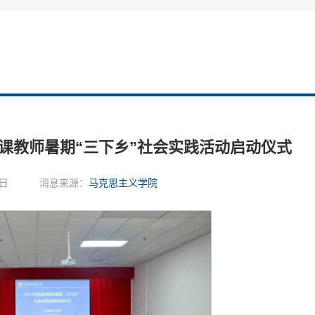
政课教师暑期“三下乡”社会实践活动启动仪式
3日
消息来源：
马克思主义学院