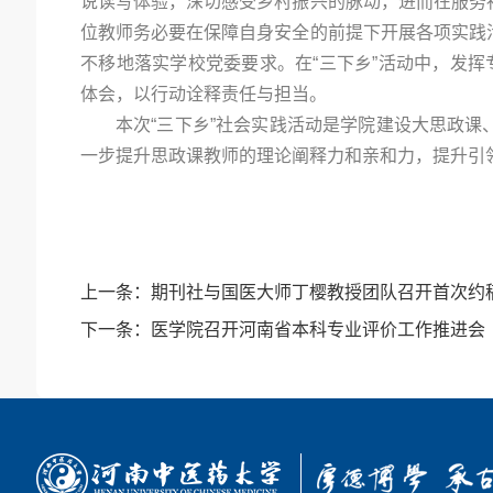
说读写体验，深切感受乡村振兴的脉动，进而在服务
位教师务必要在保障自身安全的前提下开展各项实践
不移地落实学校党委要求。在“三下乡”活动中，发挥
体会，以行动诠释责任与担当。
本次“三下乡”社会实践活动是学院建设大思政
一步提升思政课教师的理论阐释力和亲和力，提升引
上一条：
期刊社与国医大师丁樱教授团队召开首次约
下一条：
医学院召开河南省本科专业评价工作推进会