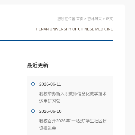
您所在位置
首页
>
杏林风采
>
正文
HENAN UNIVERSITY OF CHINESE MEDICINE
最近更新
2026-06-11
我校举办新入职教师信息化教学技术
运用研习营
2026-06-10
我校召开2026年“一站式”学生社区建
设推进会