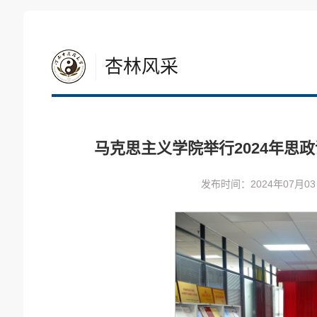
杏林风采
马克思主义学院举行2024年思
发布时间：2024年07月0