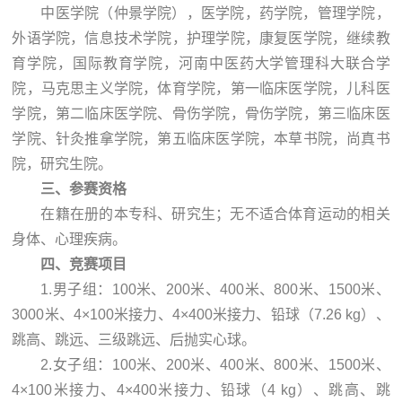
中医学院（仲景学院），医学院，药学院，管理学院，
外语学院，信息技术学院，护理学院，康复医学院，继续教
育学院，国际教育学院，河南中医药大学管理科大联合学
院，马克思主义学院，体育学院，第一临床医学院，儿科医
学院，第二临床医学院、骨伤学院，骨伤学院，第三临床医
学院、针灸推拿学院，第五临床医学院，本草书院，尚真书
院，研究生院。
三、参赛资格
在籍在册的本专科、研究生；无不适合体育运动的相关
身体、心理疾病。
四、竞赛项目
1.男子组：100米、200米、400米、800米、1500米、
3000米、4×100米接力、4×400米接力、铅球（7.26 kg）、
跳高、跳远、三级跳远、后抛实心球。
2.女子组：100米、200米、400米、800米、1500米、
4×100米接力、4×400米接力、铅球（4 kg）、跳高、跳