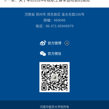
下一条：
关于举办2024年教职工春季运动会的通知
河南省 郑州市 郑东新区 金水东路156号
邮编：450046
电话：
86-371-65945879
官方微博
官方微信
河南中医药大学权所有