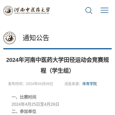
通知公告
2024年河南中医药大学田径运动会竞赛规
程（学生组）
发布时间：2024年04月09日
消息来源：
体育学院
一、比赛时间
2024年4月25日至4月26日
二、参加单位