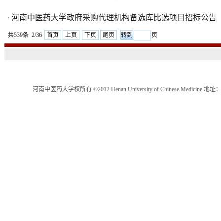
河南中医药大学政府采购代理机构备选库比选项目招标公告
·
共539条 2/36
首页
上页
下页
尾页
页
河南中医药大学权所有 ©2012 Henan University of Chinese Medici