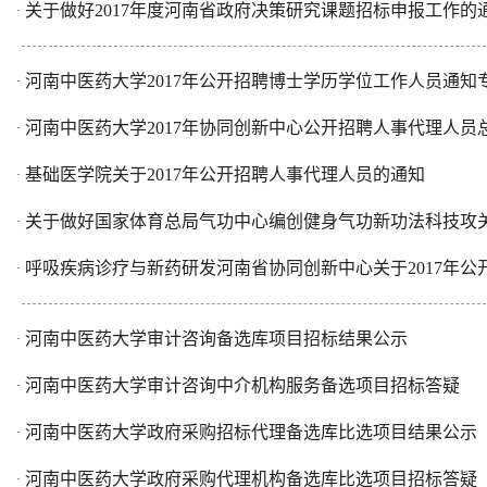
关于做好2017年度河南省政府决策研究课题招标申报工作的
·
河南中医药大学2017年公开招聘博士学历学位工作人员通知
·
河南中医药大学2017年协同创新中心公开招聘人事代理人员总成
·
基础医学院关于2017年公开招聘人事代理人员的通知
·
关于做好国家体育总局气功中心编创健身气功新功法科技攻关项
·
呼吸疾病诊疗与新药研发河南省协同创新中心关于2017年公开招
·
河南中医药大学审计咨询备选库项目招标结果公示
·
河南中医药大学审计咨询中介机构服务备选项目招标答疑
·
河南中医药大学政府采购招标代理备选库比选项目结果公示
·
河南中医药大学政府采购代理机构备选库比选项目招标答疑
·