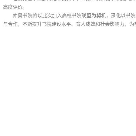
高度评价。
仲景书院将以此次加入高校书院联盟为契机，深化以书院
与合作，不断提升书院建设水平、育人成效和社会影响力，为学