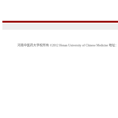
河南中医药大学权所有 ©2012 Henan University of Chinese Medici