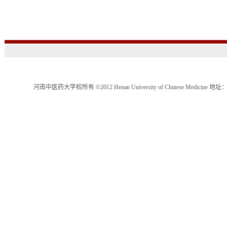
河南中医药大学权所有 ©2012 Henan University of Chinese Medici