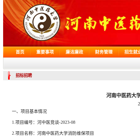
首页
重要事项
廉洁廉政
财务管理
招生就
招标招聘
河南中医药大
一、项目基本情况
1.项目编号：河中医竞谈-2023-08
2.项目名称：河南中医药大学消防维保项目