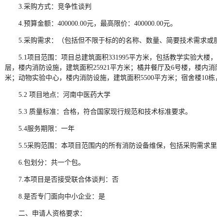
3.采购方式：竞争性谈判
4.预算金额：400000.00元，最高限价：400000.00元。
5.采购需求：（包括但不限于标的的名称、数量、简要技术需求或
5.1项目范围：项目总建筑面积331995平方米，包括教学实验大楼
层，楼内消防设施，建筑面积25921平方米；橘井餐厅及6号楼，楼内消
米；动物实验中心，楼内消防设施，建筑面积5500平方米；宿舍楼10栋
5.2 项目地点：河南中医药大学
5.3 质量标准：合格，符合国家现行规范和技术标准要求。
5.4服务期限：一年
5.5采购范围：本项目范围内的所有消防设备维保，包括采购需求
6.包划分：共一个包。
7.本项目是否接受联合体谈判：否
8.是否专门面向中小企业：是
二、申请人资格要求：