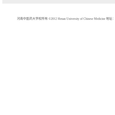
河南中医药大学权所有 ©2012 Henan University of Chinese Medici