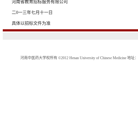
河南省教育招标服务有限公司
二0一三年七月十一日
具体以招标文件为准
河南中医药大学权所有 ©2012 Henan University of Chinese Medici