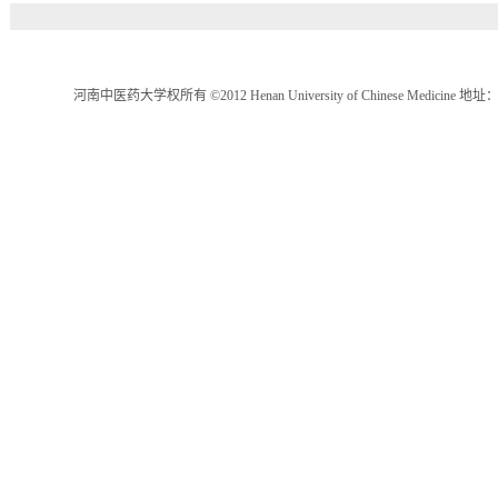
河南中医药大学权所有 ©2012 Henan University of Chinese Medici