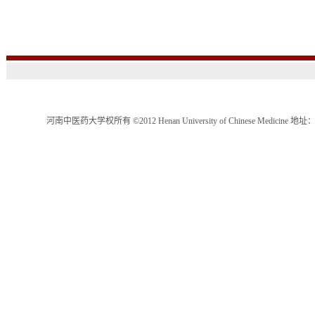
河南中医药大学权所有 ©2012 Henan University of Chinese Medici