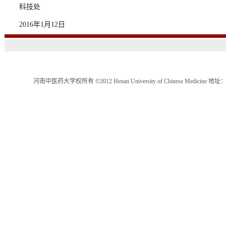
科技处
2016年1月12日
河南中医药大学权所有 ©2012 Henan University of Chinese Medici