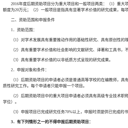
2016年度后期资助项目分为重大项目和一般项目两类：（1）重
额度为20万元；（2）一般项目是指具有显著学术价值的研究成果，每项
二、资助范围和申报条件
1．资助范围：
（1）对学术发展具有重要推动作用的基础性研究、具有原创性的
（2）具有重要学术价值和社会影响的文献研究、译著和工具书，
（3）具有重要学术价值的以非纸质方式呈现的研究成果。
2．申报对象和条件：
（1）后期资助项目的申请者必须是普通高等学校的在编教师，具
质性研究工作。每个申请者只能申报一个项目。
（2）后期资助项目中的重大项目申请者必须具有高级专业技术职
学位）。
（3）申报项目已完成研究任务70%以上，申报时须提供已完成的
3
．有下列情形之一的不得申报后期资助项目：