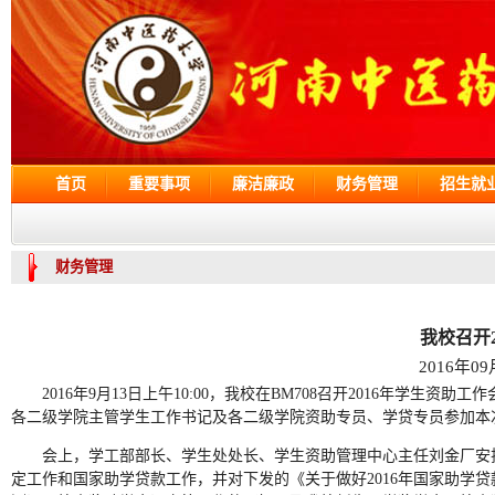
首页
重要事项
廉洁廉政
财务管理
招生就
财务管理
我校召开
2016年0
2016年9月13日上午10:00，我校在BM708召开2016年
各二级学院主管学生工作书记及各二级学院资助专员、学贷专员参加本
会上，学工部部长、学生处处长、学生资助管理中心主任刘金厂安排部署了
定工作和国家助学贷款工作，并对下发的《关于做好2016年国家助学贷