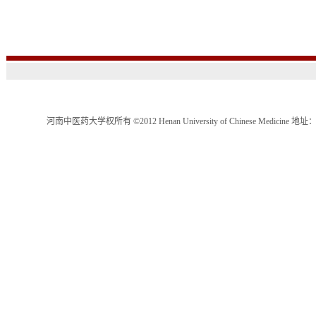
河南中医药大学权所有 ©2012 Henan University of Chinese Medici