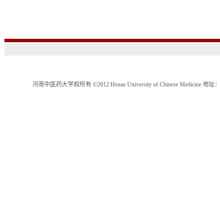
河南中医药大学权所有 ©2012 Henan University of Chinese Medici