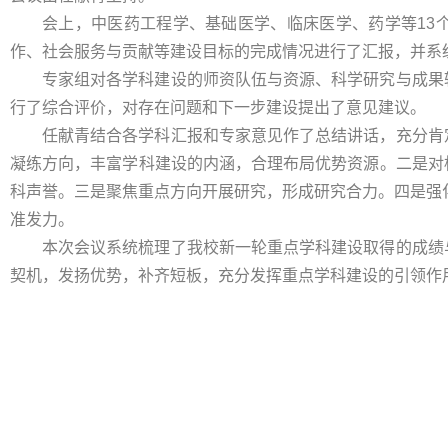
会上，中医药工程学、基础医学、临床医学、药学等13
作、社会服务与贡献等建设目标的完成情况进行了汇报，并系
专家组对各学科建设的师资队伍与资源、科学研究与成果
行了综合评价，对存在问题和下一步建设提出了意见建议。
任献青结合各学科汇报和专家意见作了总结讲话，充分肯
凝练方向，丰富学科建设的内涵，合理布局优势资源。二是对
科声誉。三是聚焦重点方向开展研究，形成研究合力。四是强化
准发力。
本次会议系统梳理了我校新一轮重点学科建设取得的成绩
契机，发扬优势，补齐短板，充分发挥重点学科建设的引领作用