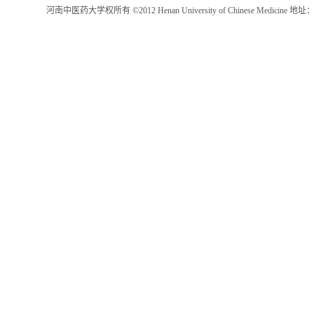
河南中医药大学权所有 ©2012 Henan University of Chinese Medici